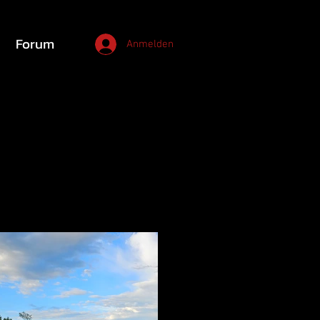
Forum
Anmelden