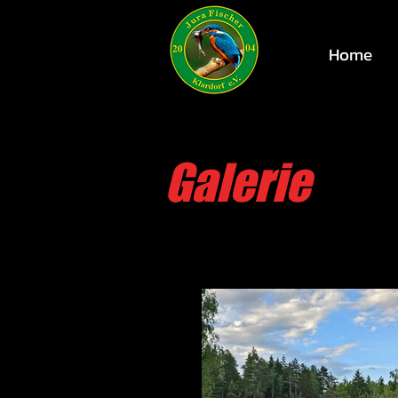
Home
Galerie