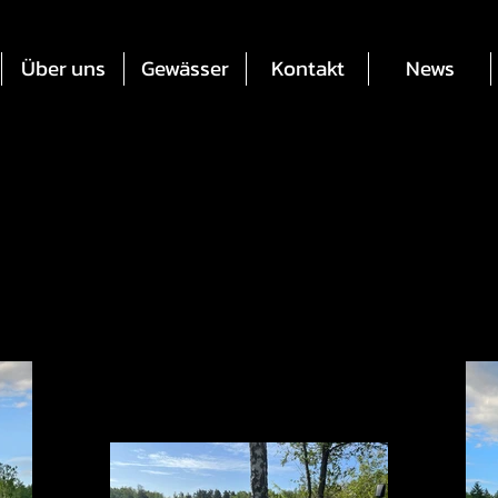
Über uns
Gewässer
Kontakt
News