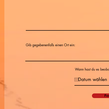
Gib gegebenenfalls einen Ort ein:
Wann hast du es beoba
Fe