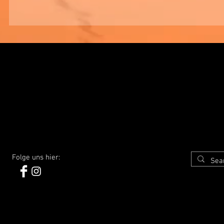
Folge uns hier: