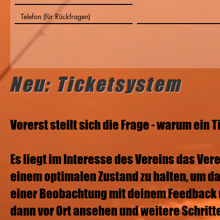
Neu: Ticketsystem
Vorerst stellt sich die Frage - warum ein
Es liegt im Interesse des Vereins das Ve
einem optimalen Zustand zu halten, um da
einer Beobachtung mit deinem Feedback un
dann vor Ort ansehen und weitere Schritte