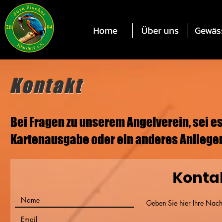
Home
Über uns
Gewäs
Kontakt
Bei Fragen zu unserem Angelverein, sei 
Kartenausgabe oder ein anderes Anliegen 
Konta