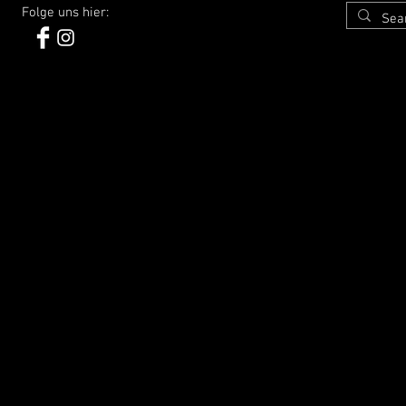
Folge uns hier: