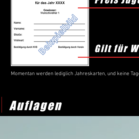
Gilt für 
Momentan werden lediglich Jahreskarten, und keine Tag
Auflagen