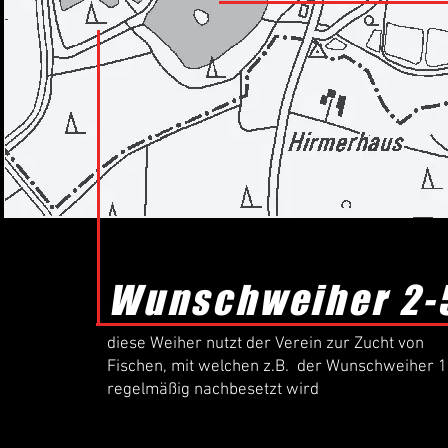
Wunschweiher 2-
diese Weiher nutzt der Verein zur Zucht von
Fischen, mit welchen z.B. der Wunschweiher 1
regelmäßig nachbesetzt wird